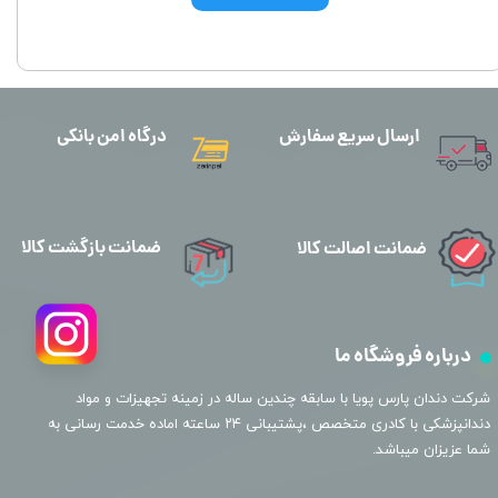
ارسال سریع سفارش
درگاه امن بانکی
ضمانت بازگشت کالا
ضمانت اصالت کالا
درباره فروشگاه ما
​شرکت دندان پارس پویا با سابقه چندین ساله در زمینه تجهیزات و مواد
دندانپزشکی با کادری متخصص ،پشتیبانی ۲۴ ساعته اماده خدمت رسانی به
شما عزیزان میباشد.