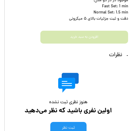
موجود در در دو مدل:
Fast Set: 1 min
Normal Set: 1.5 min
دقت و ثبت جزئیات بالای ۵ میکرونی
افزودن به سبد خرید
نظرات
هنوز نظری ثبت نشده
اولین نفری باشید که نظر می‌دهید
ثبت نظر