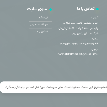
تماس با ما
منوی سایت
آدرس:
فروشگاه
​​​​​​​ تبریز-ولیعصر-قانون مرکز تجاری
سوالات متداول
ولیعصر طبقه ۱ واحد ۱۴ دفتر فروش
تماس با ما
شرکت دندان پارس پویا
تلفن:
۰۹۳۵۴۸۱۶۶۴۴-۰۹۳۵۴۸۱۶۶۴۶
ایمیل:
DANDANPARSPOUYA@GMAIL.COM
تمام حقوق این سایت محفوظ است. متن کپی رایت مورد نظر شما در اینجا قرار میگیرد.