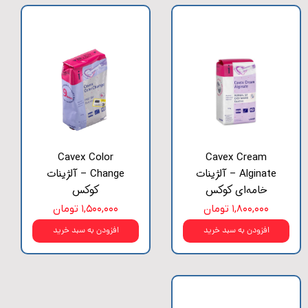
Cavex Color
Cavex Cream
Alginate – آلژینات
Change – آلژینات
خامه‌ای کوکس
کوکس
۱,۸۰۰,۰۰۰ تومان
۱,۵۰۰,۰۰۰ تومان
افزودن به سبد خرید
افزودن به سبد خرید