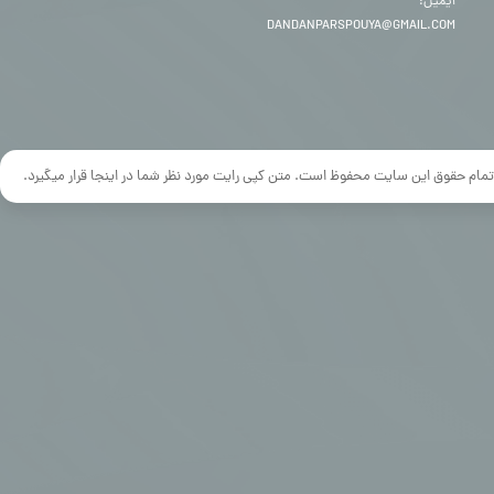
ایمیل:
DANDANPARSPOUYA@GMAIL.COM
تمام حقوق این سایت محفوظ است. متن کپی رایت مورد نظر شما در اینجا قرار میگیرد.