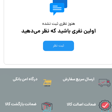
هنوز نظری ثبت نشده
اولین نفری باشید که نظر می‌دهید
ثبت نظر
ارسال سریع سفارش
درگاه امن بانکی
ضمانت بازگشت کالا
ضمانت اصالت کالا