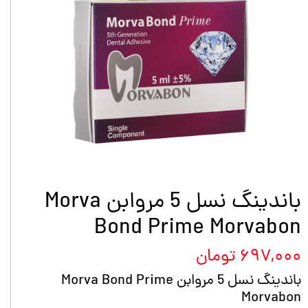
باندینگ نسل 5 مروابن Morva
Bond Prime Morvabon
۶۹۷,۰۰۰ تومان
باندینگ نسل 5 مروابن Morva Bond Prime
Morvabon