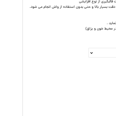
قالبگیری از نوع افزایشی
ا دقت بسیار بالا و حتی بدون استفاده از واش انجام می شود.
ماید .
 محیط خون و بزاق)