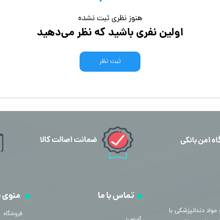
هنوز نظری ثبت نشده
اولین نفری باشید که نظر می‌دهید
ثبت نظر
ضمانت اصالت کالا
اه امن بانکی
تماس با ما
منوی 
مواد دندانپزشکی با
فروشگاه
آدرس: