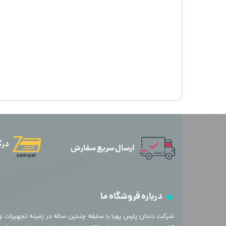
درگ
ارسال سریع سفارش
درباره فروشگاه ما
​شرکت دندان پارس پویا با سابقه چندین ساله در زمینه تجهیزات و 