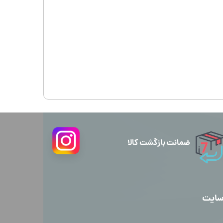
ضمانت بازگشت کالا
سایت