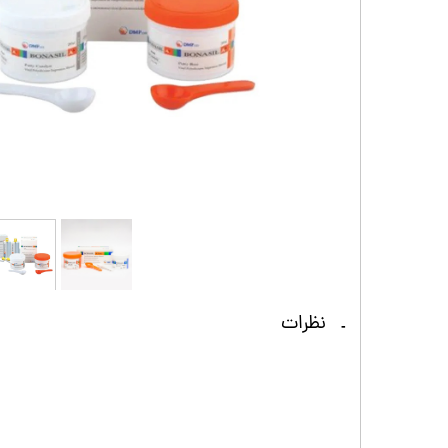
نظرات