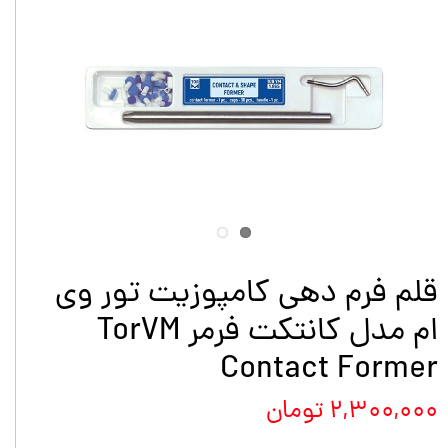
قلم فرم دهی کامپوزیت تور وی
ام مدل کانتکت فرمر TorVM
Contact Former
۲,۳۰۰,۰۰۰ تومان