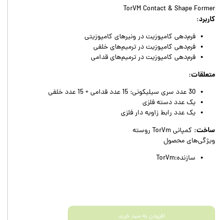
TorVM Contact & Shape Former
کاربرد:
فرم‌دهی کامپوزیت در ونیرهای کامپوزیتی
فرم‌دهی کامپوزیت در ترمیم‌های خلفی
فرم‌دهی کامپوزیت در ترمیم‌های قدامی
متعلقات:
30 عدد سری سیلیکونی: 15 عدد قدامی + 15 عدد خلفی
یک عدد دسته فلزی
یک عدد رابط زاویه دار فلزی
ساخت:
کمپانی TorVm روسته
ویژگی‌های محصول
سازنده:TorVm
افزودن به سبد خرید