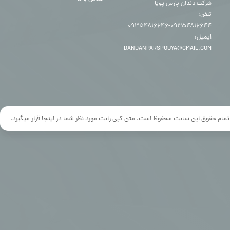
شرکت دندان پارس پویا
تلفن:
۰۹۳۵۴۸۱۶۶۴۴-۰۹۳۵۴۸۱۶۶۴۶
ایمیل:
DANDANPARSPOUYA@GMAIL.COM
تمام حقوق این سایت محفوظ است. متن کپی رایت مورد نظر شما در اینجا قرار میگیرد.