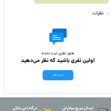
نظرات
هنوز نظری ثبت نشده
اولین نفری باشید که نظر می‌دهید
ثبت نظر
ارسال سریع سفارش
درگاه امن بانکی