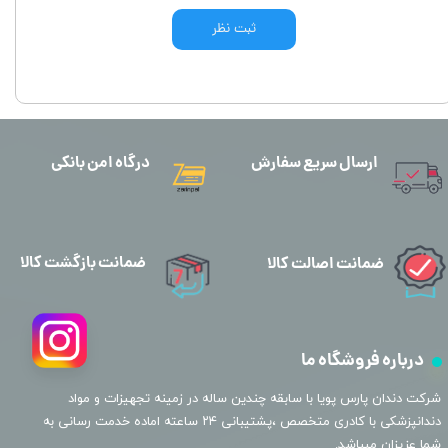
ثبت نظر
ارسال سریع سفارش
درگاه امن بانکی
ضمانت بازگشت کالا
ضمانت اصالت کالا
درباره فروشگاه ما
​شرکت دندان پارس پویا با سابقه چندین ساله در زمینه تجهیزات و مواد
دندانپزشکی با کادری متخصص ،پشتیبانی ۲۴ ساعته اماده خدمت رسانی به
شما عزیزان میباشد.