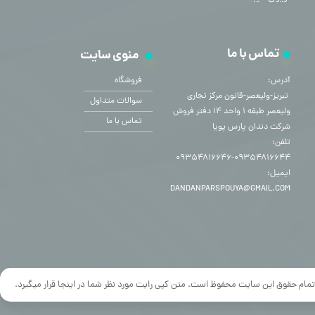
تماس با ما
منوی سایت
آدرس:
فروشگاه
​​​​​​​ تبریز-ولیعصر-قانون مرکز تجاری
سوالات متداول
ولیعصر طبقه ۱ واحد ۱۴ دفتر فروش
تماس با ما
شرکت دندان پارس پویا
تلفن:
۰۹۳۵۴۸۱۶۶۴۴-۰۹۳۵۴۸۱۶۶۴۶
ایمیل:
DANDANPARSPOUYA@GMAIL.COM
تمام حقوق این سایت محفوظ است. متن کپی رایت مورد نظر شما در اینجا قرار میگیرد.