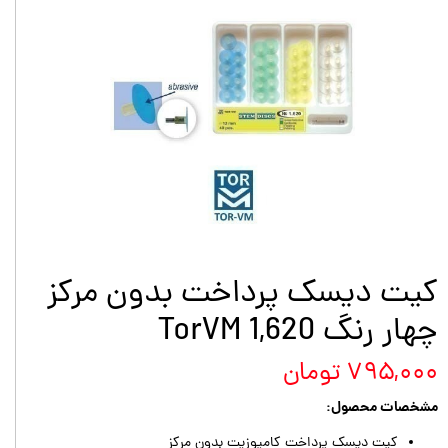
کیت دیسک پرداخت بدون مرکز
چهار رنگ TorVM 1,620
۷۹۵,۰۰۰ تومان
مشخصات محصول:
کیت دیسک پرداخت کامپوزیت بدون مرکز