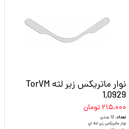
نوار ماتریکس زیر لثه TorVM
1,0929
۲۱۵,۰۰۰ تومان
تعداد:
12 عددی
نوار ماتریکس زیر لثه ای