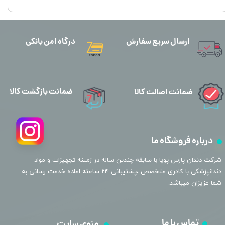
ارسال سریع سفارش
درگاه امن بانکی
ضمانت بازگشت کالا
ضمانت اصالت کالا
درباره فروشگاه ما
​شرکت دندان پارس پویا با سابقه چندین ساله در زمینه تجهیزات و مواد
دندانپزشکی با کادری متخصص ،پشتیبانی ۲۴ ساعته اماده خدمت رسانی به
شما عزیزان میباشد.
تماس با ما
منوی سایت