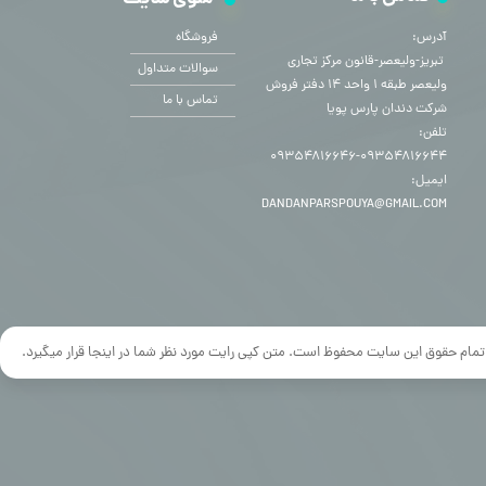
آدرس:
فروشگاه
​​​​​​​ تبریز-ولیعصر-قانون مرکز تجاری
سوالات متداول
ولیعصر طبقه ۱ واحد ۱۴ دفتر فروش
تماس با ما
شرکت دندان پارس پویا
تلفن:
۰۹۳۵۴۸۱۶۶۴۴-۰۹۳۵۴۸۱۶۶۴۶
ایمیل:
DANDANPARSPOUYA@GMAIL.COM
تمام حقوق این سایت محفوظ است. متن کپی رایت مورد نظر شما در اینجا قرار میگیرد.