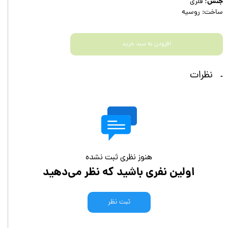
جنس:
فلزی
ساخت: روسیه
افزودن به سبد خرید
نظرات
هنوز نظری ثبت نشده
اولین نفری باشید که نظر می‌دهید
ثبت نظر