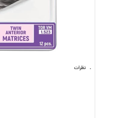
نظرات