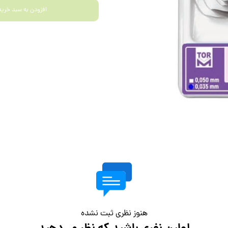
افزودن به سبد خرید
هنوز نظری ثبت نشده