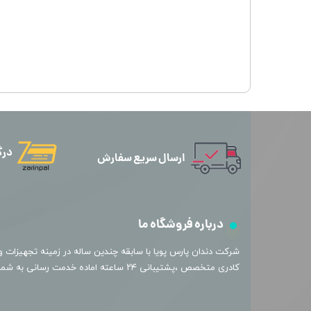
درگ
ارسال سریع سفارش
درباره فروشگاه ما
​شرکت دندان پارس پویا با سابقه چندین ساله در زمینه تجهیزات و 
کادری متخصص ،پشتیبانی ۲۴ ساعته اماده خدمت رسانی به شما عزیزان میباشد.