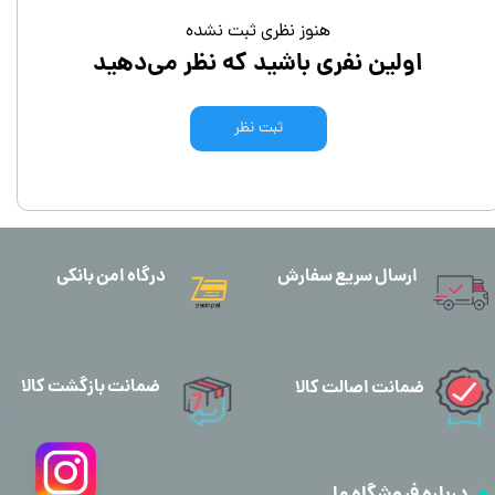
هنوز نظری ثبت نشده
اولین نفری باشید که نظر می‌دهید
ثبت نظر
ارسال سریع سفارش
درگاه امن بانکی
ضمانت بازگشت کالا
ضمانت اصالت کالا