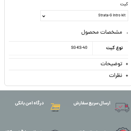
کیت
Strata-G Intro kit
مشخصات محصول
نوع کیت
SG-KS-40
توضیحات
نظرات
ارسال سریع سفارش
درگاه امن بانکی