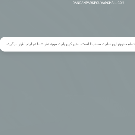
DANDANPARSPOUYA@GMAIL.COM
تمام حقوق این سایت محفوظ است. متن کپی رایت مورد نظر شما در اینجا قرار میگیرد.