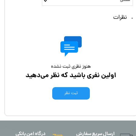
مشکی
نظرات
هنوز نظری ثبت نشده
اولین نفری باشید که نظر می‌دهید
ثبت نظر
ارسال سریع سفارش
درگاه امن بانکی