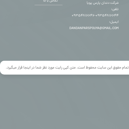
تماس با ما
شرکت دندان پارس پویا
تلفن:
۰۹۳۵۴۸۱۶۶۴۴-۰۹۳۵۴۸۱۶۶۴۶
ایمیل:
DANDANPARSPOUYA@GMAIL.COM
تمام حقوق این سایت محفوظ است. متن کپی رایت مورد نظر شما در اینجا قرار میگیرد.