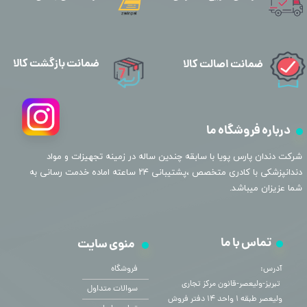
ضمانت بازگشت کالا
ضمانت اصالت کالا
درباره فروشگاه ما
​شرکت دندان پارس پویا با سابقه چندین ساله در زمینه تجهیزات و مواد
دندانپزشکی با کادری متخصص ،پشتیبانی ۲۴ ساعته اماده خدمت رسانی به
شما عزیزان میباشد.
تماس با ما
منوی سایت
آدرس:
فروشگاه
​​​​​​​ تبریز-ولیعصر-قانون مرکز تجاری
سوالات متداول
ولیعصر طبقه ۱ واحد ۱۴ دفتر فروش