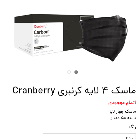
ماسک ۴ لایه کرنبری Cranberry
اتمام موجودی
ماسک چهار لایه
بسته ۵۰ عددی
رنگ