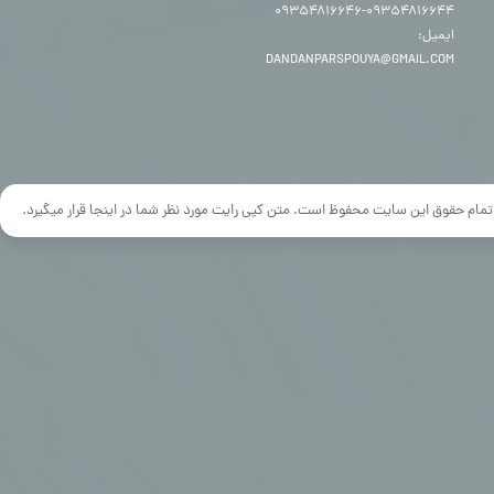
۰۹۳۵۴۸۱۶۶۴۴-۰۹۳۵۴۸۱۶۶۴۶
ایمیل:
DANDANPARSPOUYA@GMAIL.COM
تمام حقوق این سایت محفوظ است. متن کپی رایت مورد نظر شما در اینجا قرار میگیرد.