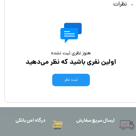
نظرات
هنوز نظری ثبت نشده
اولین نفری باشید که نظر می‌دهید
ثبت نظر
ارسال سریع سفارش
درگاه امن بانکی