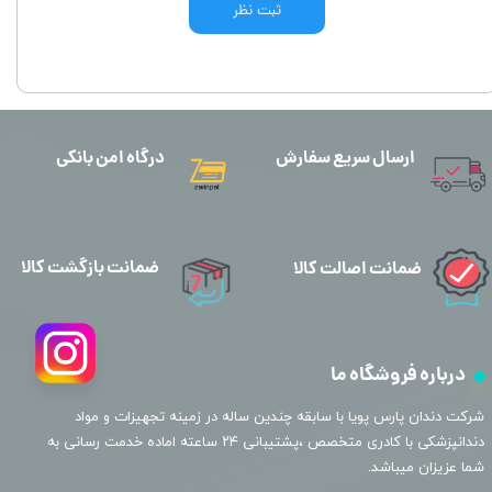
ثبت نظر
ارسال سریع سفارش
درگاه امن بانکی
ضمانت بازگشت کالا
ضمانت اصالت کالا
درباره فروشگاه ما
​شرکت دندان پارس پویا با سابقه چندین ساله در زمینه تجهیزات و مواد
دندانپزشکی با کادری متخصص ،پشتیبانی ۲۴ ساعته اماده خدمت رسانی به
شما عزیزان میباشد.