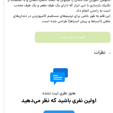
آناتومی اکلوزال تک دندان را میتوان به کمک کاسپ دهانی و با استفاده از
تکنیک بازسازی با این ابزار که دارای یک طرف مقعر و یک طرف محدب
است به راحتی انجام داد.
این قلم به طور خاص برای ترمیم‌های مستقیم کامپوزیتی در دندان‌های
خلفی (آسیاها و پیش آسیاها) طراحی شده است.
افزودن به سبد خرید
نظرات
هنوز نظری ثبت نشده
اولین نفری باشید که نظر می‌دهید