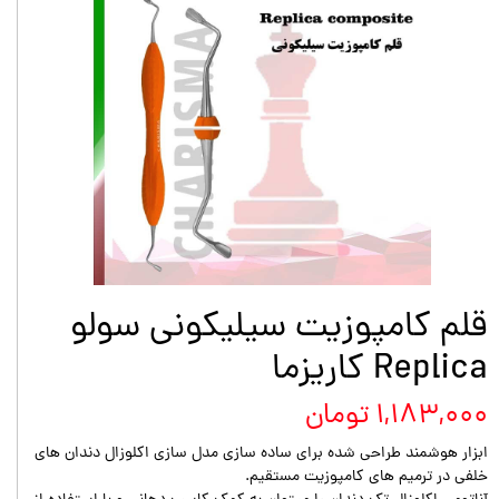
قلم کامپوزیت سیلیکونی سولو
Replica کاریزما
۱,۱۸۳,۰۰۰ تومان
ابزار هوشمند طراحی شده برای ساده سازی مدل سازی اکلوزال دندان های
خلفی در ترمیم های کامپوزیت مستقیم.