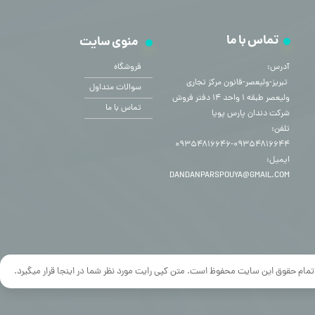
تماس با ما
منوی سایت
آدرس:
فروشگاه
​​​​​​​ تبریز-ولیعصر-قانون مرکز تجاری
سوالات متداول
ولیعصر طبقه ۱ واحد ۱۴ دفتر فروش
تماس با ما
شرکت دندان پارس پویا
تلفن:
۰۹۳۵۴۸۱۶۶۴۴-۰۹۳۵۴۸۱۶۶۴۶
ایمیل:
DANDANPARSPOUYA@GMAIL.COM
تمام حقوق این سایت محفوظ است. متن کپی رایت مورد نظر شما در اینجا قرار میگیرد.