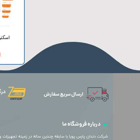
ف
ا
درگ
ارسال سریع سفارش
درباره فروشگاه ما
​شرکت دندان پارس پویا با سابقه چندین ساله در زمینه تجهیزات و 