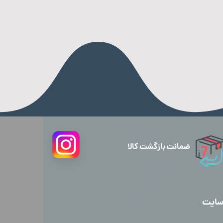
ضمانت بازگشت کالا
سایت