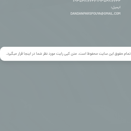
۰۹۳۵۴۸۱۶۶۴۴-۰۹۳۵۴۸۱۶۶۴۶
ایمیل:
DANDANPARSPOUYA@GMAIL.COM
تمام حقوق این سایت محفوظ است. متن کپی رایت مورد نظر شما در اینجا قرار میگیرد.