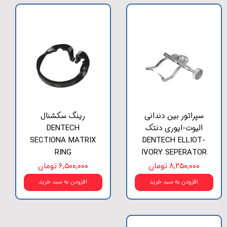
سپراتور بین دندانی
رینگ سکشنال
الیوت-ایوری دنتک
DENTECH
SECTIONA MATRIX
DENTECH ELLIOT-
RING
IVORY SEPERATOR
۸,۲۵۰,۰۰۰ تومان
۶,۵۰۰,۰۰۰ تومان
افزودن به سبد خرید
افزودن به سبد خرید