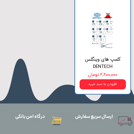
کلمپ های وینگلس
DENTECH
۲,۲۰۰,۰۰۰ تومان
افزودن به سبد خرید
ارسال سریع سفارش
درگاه امن بانکی