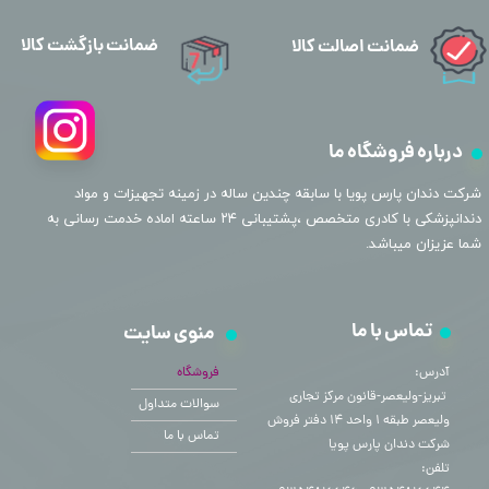
ضمانت بازگشت کالا
ضمانت اصالت کالا
درباره فروشگاه ما
​شرکت دندان پارس پویا با سابقه چندین ساله در زمینه تجهیزات و مواد
دندانپزشکی با کادری متخصص ،پشتیبانی ۲۴ ساعته اماده خدمت رسانی به
شما عزیزان میباشد.
تماس با ما
منوی سایت
آدرس:
فروشگاه
​​​​​​​ تبریز-ولیعصر-قانون مرکز تجاری
سوالات متداول
ولیعصر طبقه ۱ واحد ۱۴ دفتر فروش
تماس با ما
شرکت دندان پارس پویا
تلفن: