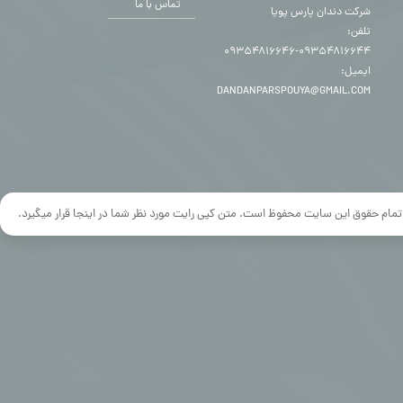
تماس با ما
شرکت دندان پارس پویا
تلفن:
۰۹۳۵۴۸۱۶۶۴۴-۰۹۳۵۴۸۱۶۶۴۶
ایمیل:
DANDANPARSPOUYA@GMAIL.COM
تمام حقوق این سایت محفوظ است. متن کپی رایت مورد نظر شما در اینجا قرار میگیرد.