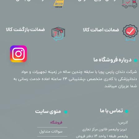
ضمانت بازگشت کالا
ضمانت اصالت کالا
درباره فروشگاه ما
​شرکت دندان پارس پویا با سابقه چندین ساله در زمینه تجهیزات و مواد
دندانپزشکی با کادری متخصص ،پشتیبانی ۲۴ ساعته اماده خدمت رسانی به
شما عزیزان میباشد.
تماس با ما
منوی سایت
آدرس:
فروشگاه
​​​​​​​ تبریز-ولیعصر-قانون مرکز تجاری
سوالات متداول
ولیعصر طبقه ۱ واحد ۱۴ دفتر فروش