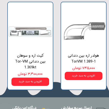
هولدر اره بین دندانی
کیت اره و سوهان
TorVM 1.389-1
بین دندانی Tor-VM
1.369kt
۷۴۵,۰۰۰ تومان
۳,۴۰۰,۰۰۰ تومان
افزودن به سبد خرید
افزودن به سبد خرید
ارسال سریع سفارش
درگاه امن بانکی