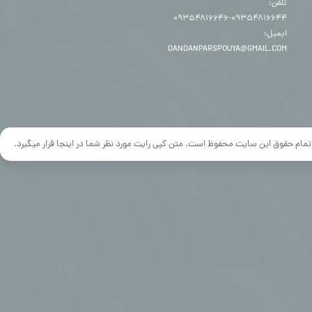
تلفن:
۰۹۳۵۴۸۱۶۶۴۴-۰۹۳۵۴۸۱۶۶۴۶
ایمیل:
DANDANPARSPOUYA@GMAIL.COM
تمام حقوق این سایت محفوظ است. متن کپی رایت مورد نظر شما در اینجا قرار میگیرد.