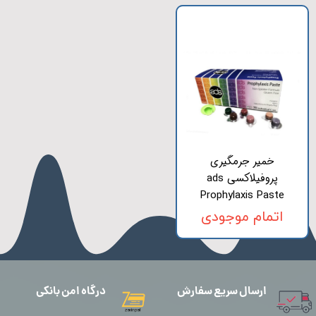
خمیر جرمگیری
پروفیلاکسی ads
Prophylaxis Paste
اتمام موجودی
ارسال سریع سفارش
درگاه امن بانکی