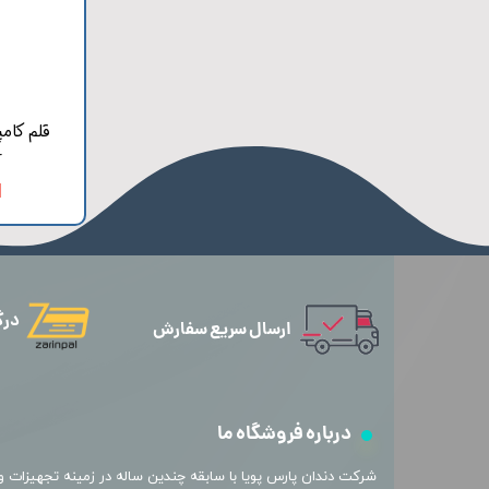
r
ا
درگ
ارسال سریع سفارش
درباره فروشگاه ما
​شرکت دندان پارس پویا با سابقه چندین ساله در زمینه تجهیزات و 