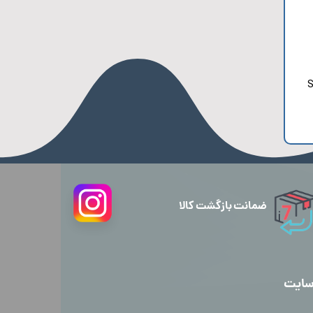
SA
ضمانت بازگشت کالا
سایت