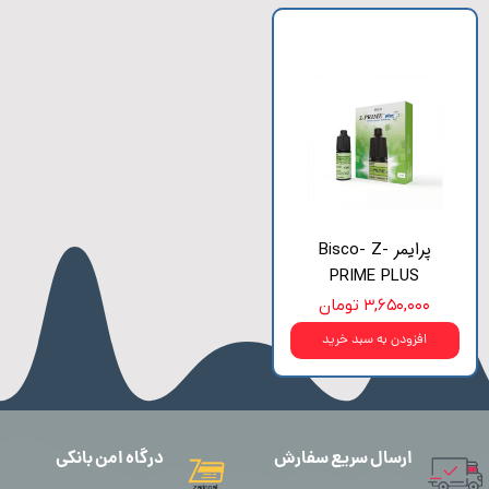
پرایمر Bisco- Z-
PRIME PLUS
۳,۶۵۰,۰۰۰ تومان
افزودن به سبد خرید
ارسال سریع سفارش
درگاه امن بانکی