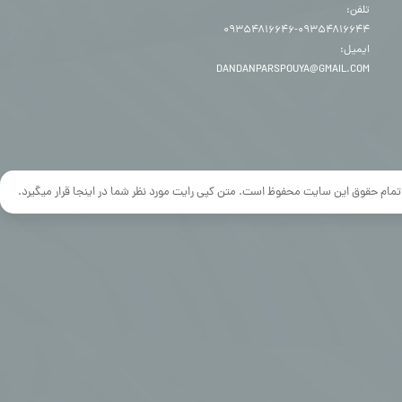
تلفن:
۰۹۳۵۴۸۱۶۶۴۴-۰۹۳۵۴۸۱۶۶۴۶
ایمیل:
DANDANPARSPOUYA@GMAIL.COM
تمام حقوق این سایت محفوظ است. متن کپی رایت مورد نظر شما در اینجا قرار میگیرد.