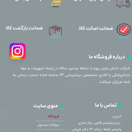
ضمانت بازگشت کالا
ضمانت اصالت کالا
درباره فروشگاه ما
​شرکت دندان پارس پویا با سابقه چندین ساله در زمینه تجهیزات و مواد
دندانپزشکی با کادری متخصص ،پشتیبانی ۲۴ ساعته اماده خدمت رسانی به
شما عزیزان میباشد.
تماس با ما
منوی سایت
آدرس:
فروشگاه
​​​​​​​ تبریز-ولیعصر-قانون مرکز تجاری
سوالات متداول
ولیعصر طبقه ۱ واحد ۱۴ دفتر فروش