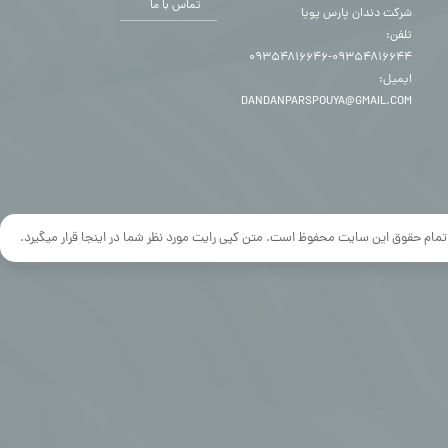
تماس با ما
شرکت دندان پارس پویا
تلفن:
۰۹۳۵۴۸۱۶۶۴۴-۰۹۳۵۴۸۱۶۶۴۶
ایمیل:
DANDANPARSPOUYA@GMAIL.COM
تمام حقوق این سایت محفوظ است. متن کپی رایت مورد نظر شما در اینجا قرار میگیرد.