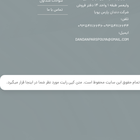
سوالات متداول
ولیعصر طبقه ۱ واحد ۱۴ دفتر فروش
تماس با ما
شرکت دندان پارس پویا
تلفن:
۰۹۳۵۴۸۱۶۶۴۴-۰۹۳۵۴۸۱۶۶۴۶
ایمیل:
DANDANPARSPOUYA@GMAIL.COM
تمام حقوق این سایت محفوظ است. متن کپی رایت مورد نظر شما در اینجا قرار میگیرد.