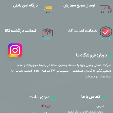
ارسال سریع سفارش
درگاه امن بانکی
ضمانت بازگشت کالا
ضمانت اصالت کالا
درباره فروشگاه ما
​شرکت دندان پارس پویا با سابقه چندین ساله در زمینه تجهیزات و مواد
دندانپزشکی با کادری متخصص ،پشتیبانی ۲۴ ساعته اماده خدمت رسانی به
شما عزیزان میباشد.
تماس با ما
منوی سایت
آدرس:
فروشگاه
​​​​​​​ تبریز-ولیعصر-قانون مرکز تجاری