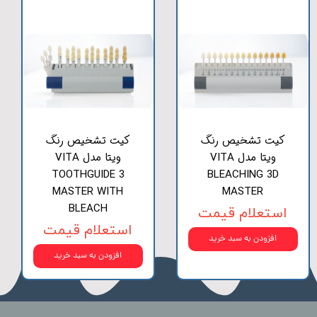
کیت تشخیص رنگ
کیت تشخیص رنگ
ویتا مدل VITA
ویتا مدل VITA
TOOTHGUIDE 3
BLEACHING 3D
MASTER WITH
MASTER
BLEACH
استعلام قیمت
استعلام قیمت
افزودن به سبد خرید
افزودن به سبد خرید