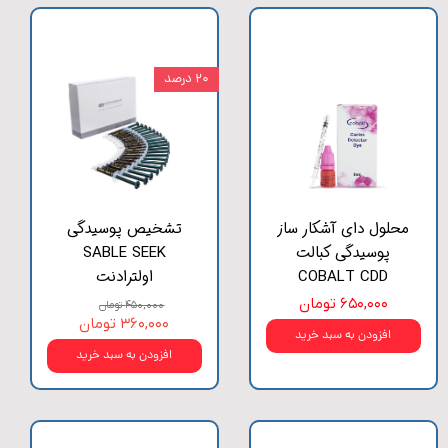
۲۰ درصد
محلول دای آشکار ساز
تشخیص پوسیدگی
پوسیدگی کبالت
SABLE SEEK
COBALT CDD
اولترادنت
۶۵۰,۰۰۰ تومان
۴۵۰,۰۰۰ تومان
۳۶۰,۰۰۰ تومان
افزودن به سبد خرید
افزودن به سبد خرید