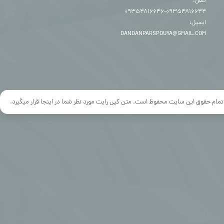
تلفن:
۰۹۳۵۴۸۱۶۶۴۴-۰۹۳۵۴۸۱۶۶۴۶
ایمیل:
DANDANPARSPOUYA@GMAIL.COM
تمام حقوق این سایت محفوظ است. متن کپی رایت مورد نظر شما در اینجا قرار میگیرد.