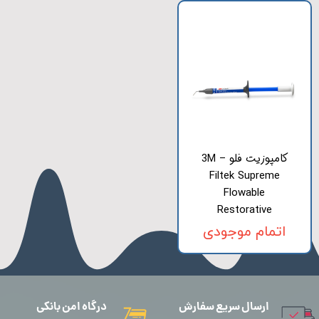
کامپوزیت فلو 3M –
Filtek Supreme
Flowable
Restorative
اتمام موجودی
ارسال سریع سفارش
درگاه امن بانکی