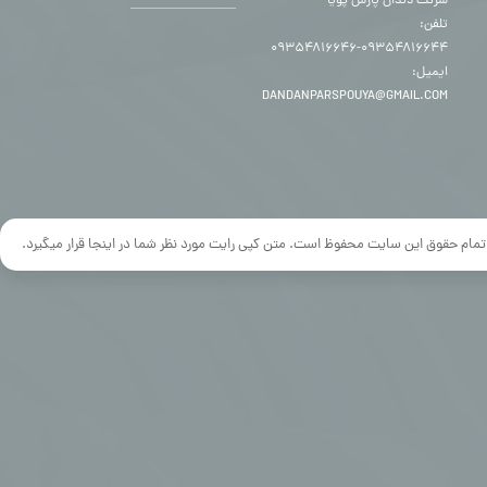
شرکت دندان پارس پویا
تلفن:
۰۹۳۵۴۸۱۶۶۴۴-۰۹۳۵۴۸۱۶۶۴۶
ایمیل:
DANDANPARSPOUYA@GMAIL.COM
تمام حقوق این سایت محفوظ است. متن کپی رایت مورد نظر شما در اینجا قرار میگیرد.