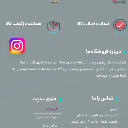
ضمانت بازگشت کالا
ضمانت اصالت کالا
درباره فروشگاه ما
​شرکت دندان پارس پویا با سابقه چندین ساله در زمینه تجهیزات و مواد
دندانپزشکی با کادری متخصص ،پشتیبانی ۲۴ ساعته اماده خدمت رسانی به
شما عزیزان میباشد.
تماس با ما
منوی سایت
آدرس:
فروشگاه
​​​​​​​ تبریز-ولیعصر-قانون مرکز تجاری
سوالات متداول
ولیعصر طبقه ۱ واحد ۱۴ دفتر فروش
تماس با ما