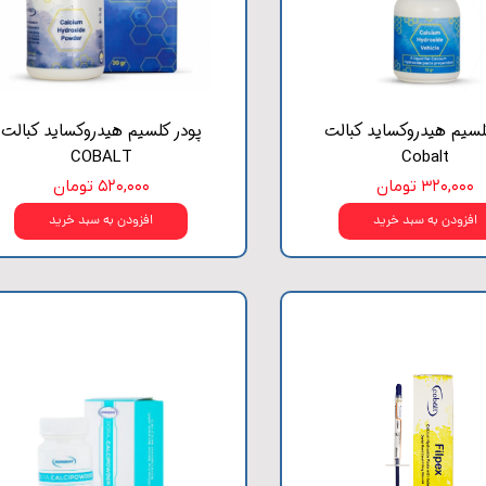
لسیم هیدروکساید کبالت
پودر کلسیم هیدروکساید کبالت
COBALT
Cobalt
۳۲۰,۰۰۰ تومان
۵۲۰,۰۰۰ تومان
افزودن به سبد خرید
افزودن به سبد خرید