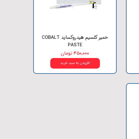
خمیر کلسیم هیدروکساید COBALT
PASTE
۴۵۰,۰۰۰ تومان
افزودن به سبد خرید