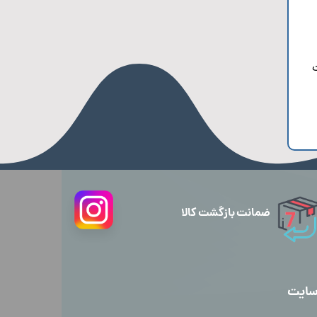
ت
ضمانت بازگشت کالا
سایت