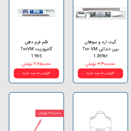
کیت اره و سوهان
قلم فرم دهی
بین دندانی Tor-VM
کامپوزیت TorVM
1.965
1.369kt
۳,۴۰۰,۰۰۰ تومان
۲,۲۵۰,۰۰۰ تومان
افزودن به سبد خرید
افزودن به سبد خرید
۲۰۰,۰۰۰ تومان