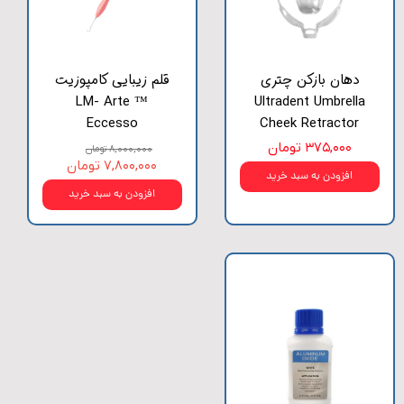
دهان بازکن چتری
قلم زیبایی کامپوزیت
LM- Arte ™
Ultradent Umbrella
Eccesso
Cheek Retractor
۳۷۵,۰۰۰ تومان
۸,۰۰۰,۰۰۰ تومان
۷,۸۰۰,۰۰۰ تومان
افزودن به سبد خرید
افزودن به سبد خرید