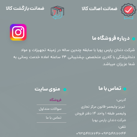
ضمانت بازگشت کالا
ضمانت اصالت کالا
درباره فروشگاه ما
​شرکت دندان پارس پویا با سابقه چندین ساله در زمینه تجهیزات و مواد
دندانپزشکی با کادری متخصص ،پشتیبانی ۲۴ ساعته اماده خدمت رسانی به
شما عزیزان میباشد.
تماس با ما
منوی سایت
آدرس:
فروشگاه
​​​​​​​ تبریز-ولیعصر-قانون مرکز تجاری
سوالات متداول
ولیعصر طبقه ۱ واحد ۱۴ دفتر فروش
تماس با ما
شرکت دندان پارس پویا
تلفن:
۰۹۳۵۴۸۱۶۶۴۴-۰۹۳۵۴۸۱۶۶۴۶