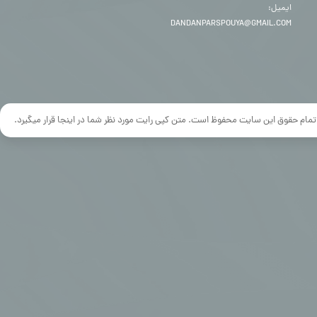
ایمیل:
DANDANPARSPOUYA@GMAIL.COM
تمام حقوق این سایت محفوظ است. متن کپی رایت مورد نظر شما در اینجا قرار میگیرد.