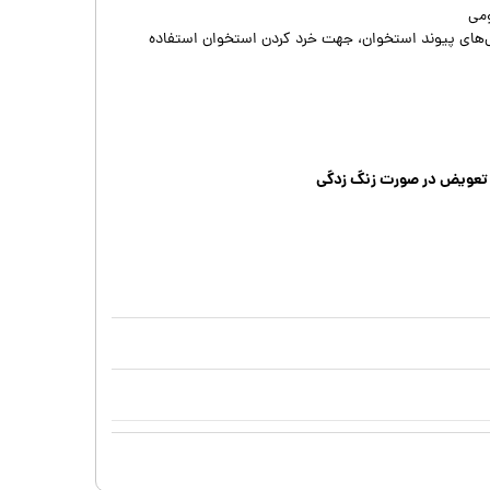
ومی
‌های پیوند استخوان، جهت خرد کردن استخوان استفاده