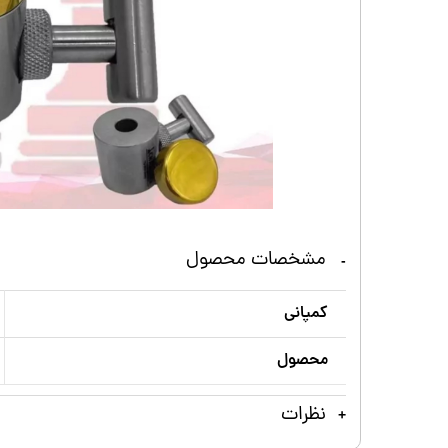
مشخصات محصول
کمپانی
محصول
نظرات