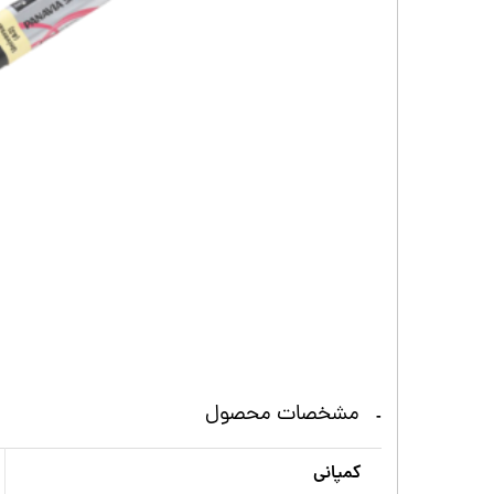
مشخصات محصول
کمپانی