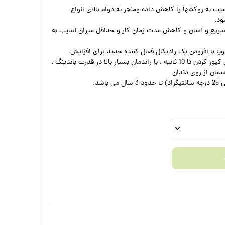
ب به روکشها را کاهش داده ومنجر به دوام بالای انواع
ود.
 سریع و آسان و کاهش مدت زمان کار و حداقل میزان آسیب به
ا با افزودن یک رادیکال فعال کننده جدید برای افزایش
یار بالا در قدرت باندینگ .
مان از روی دندان