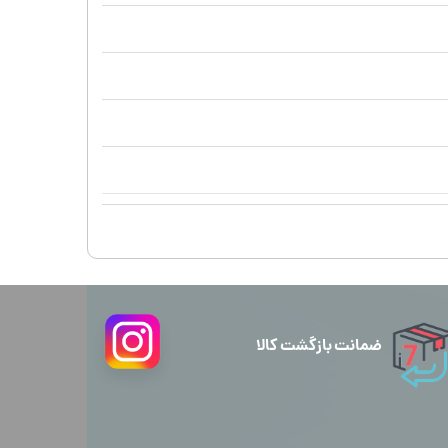
ضمانت بازگشت کالا