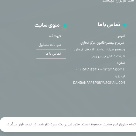
شما عزیزان میباشد.
تماس با ما
منوی سایت
آدرس:
فروشگاه
​​​​​​​ تبریز-ولیعصر-قانون مرکز تجاری
سوالات متداول
ولیعصر طبقه ۱ واحد ۱۴ دفتر فروش
تماس با ما
شرکت دندان پارس پویا
تلفن:
۰۹۳۵۴۸۱۶۶۴۴-۰۹۳۵۴۸۱۶۶۴۶
ایمیل:
DANDANPARSPOUYA@GMAIL.COM
تمام حقوق این سایت محفوظ است. متن کپی رایت مورد نظر شما در اینجا قرار میگیرد.