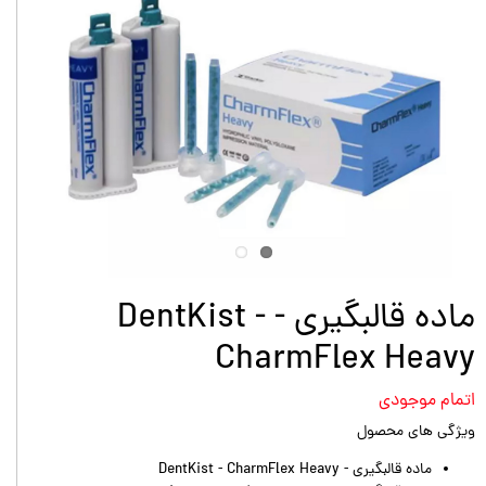
ماده قالبگیری - DentKist -
CharmFlex Heavy
اتمام موجودی
ویژگی های محصول
ماده قالبگیری - DentKist - CharmFlex Heavy