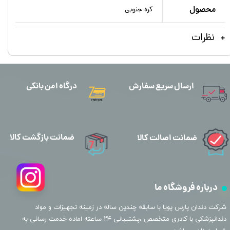
محصول
کره جنوبی
نظرات
ارسال سریع سفارش
درگاه امن بانکی
ضمانت بازگشت کالا
ضمانت اصالت کالا
درباره فروشگاه ما
​شرکت دندان پارس پویا با سابقه چندین ساله در زمینه تجهیزات و مواد
دندانپزشکی با کادری متخصص ،پشتیبانی ۲۴ ساعته اماده خدمت رسانی به