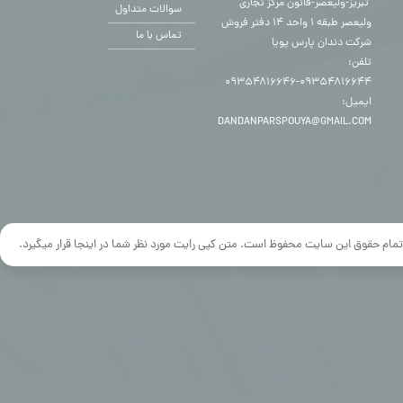
​​​​​​​ تبریز-ولیعصر-قانون مرکز تجاری
سوالات متداول
ولیعصر طبقه ۱ واحد ۱۴ دفتر فروش
تماس با ما
شرکت دندان پارس پویا
تلفن:
۰۹۳۵۴۸۱۶۶۴۴-۰۹۳۵۴۸۱۶۶۴۶
ایمیل:
DANDANPARSPOUYA@GMAIL.COM
تمام حقوق این سایت محفوظ است. متن کپی رایت مورد نظر شما در اینجا قرار میگیرد.