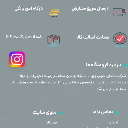
ارسال سریع سفارش
درگاه امن بانکی
ضمانت بازگشت کالا
ضمانت اصالت کالا
درباره فروشگاه ما
​شرکت دندان پارس پویا با سابقه چندین ساله در زمینه تجهیزات و مواد
دندانپزشکی با کادری متخصص ،پشتیبانی ۲۴ ساعته اماده خدمت رسانی به
شما عزیزان میباشد.
تماس با ما
منوی سایت
آدرس:
فروشگاه