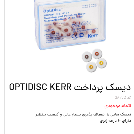
دیسک پرداخت OPTIDISC KERR
کد کالا: 2۸
اتمام موجودی
دیسک هایی با انعطاف پذیری بسیار عالی و کیفیت بینظیر
دارای ۴ درجه زبری