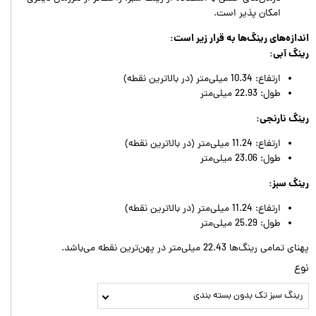
امکان پذیر است.
اندازه‌های رینگ‌ها به قرار زیر است:
رینگ آبی:
ارتفاع: 10.34 میلی‌متر (در بالاترین نقطه)
طول: 22.93 میلی‌متر
رینگ نارنجی:
ارتفاع: 11.24 میلی‌متر (در بالاترین نقطه)
طول: 23.06 میلی‌متر
رینگ سبز:
ارتفاع: 11.24 میلی‌متر (در بالاترین نقطه)
طول: 25.29 میلی‌متر
پهنای تمامی رینگ‌ها 22.43 میلی‌متر در پهن‌ترین نقطه می‌باشد.
نوع
رینگ سبز تک بدون بسته بندی