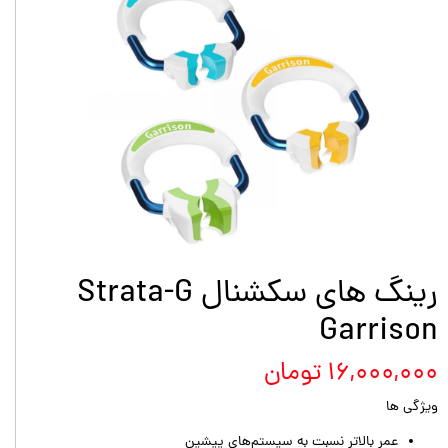
رینگ های سکشنال Strata-G
Garrison
۱۶,۰۰۰,۰۰۰ تومان
ویژگی ها
عمر بالاتر نسبت به سیستم‌های پیشین