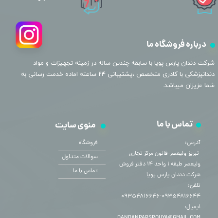
درباره فروشگاه ما
​شرکت دندان پارس پویا با سابقه چندین ساله در زمینه تجهیزات و مواد
دندانپزشکی با کادری متخصص ،پشتیبانی ۲۴ ساعته اماده خدمت رسانی به
شما عزیزان میباشد.
تماس با ما
منوی سایت
آدرس:
فروشگاه
​​​​​​​ تبریز-ولیعصر-قانون مرکز تجاری
سوالات متداول
ولیعصر طبقه ۱ واحد ۱۴ دفتر فروش
تماس با ما
شرکت دندان پارس پویا
تلفن:
۰۹۳۵۴۸۱۶۶۴۴-۰۹۳۵۴۸۱۶۶۴۶
ایمیل: