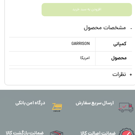
افزودن به سبد خرید
مشخصات محصول
کمپانی
GARRISON
محصول
امریکا
نظرات
ارسال سریع سفارش
درگاه امن بانکی
ضمانت بازگشت کالا
ضمانت اصالت کالا