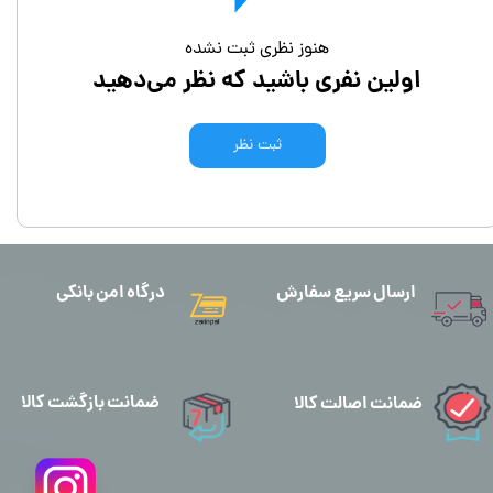
هنوز نظری ثبت نشده
اولین نفری باشید که نظر می‌دهید
ثبت نظر
ارسال سریع سفارش
درگاه امن بانکی
ضمانت بازگشت کالا
ضمانت اصالت کالا