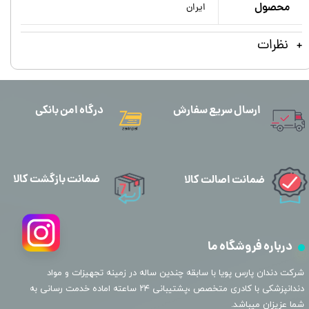
محصول
ایران
نظرات
ارسال سریع سفارش
درگاه امن بانکی
ضمانت بازگشت کالا
ضمانت اصالت کالا
درباره فروشگاه ما
​شرکت دندان پارس پویا با سابقه چندین ساله در زمینه تجهیزات و مواد
دندانپزشکی با کادری متخصص ،پشتیبانی ۲۴ ساعته اماده خدمت رسانی به
شما عزیزان میباشد.