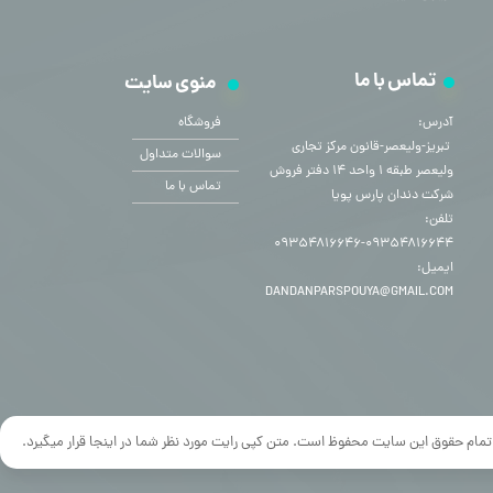
تماس با ما
منوی سایت
آدرس:
فروشگاه
​​​​​​​ تبریز-ولیعصر-قانون مرکز تجاری
سوالات متداول
ولیعصر طبقه ۱ واحد ۱۴ دفتر فروش
تماس با ما
شرکت دندان پارس پویا
تلفن:
۰۹۳۵۴۸۱۶۶۴۴-۰۹۳۵۴۸۱۶۶۴۶
ایمیل:
DANDANPARSPOUYA@GMAIL.COM
تمام حقوق این سایت محفوظ است. متن کپی رایت مورد نظر شما در اینجا قرار میگیرد.