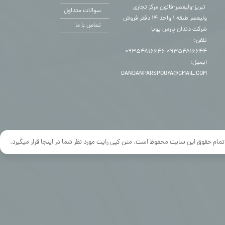
​​​​​​​ تبریز-ولیعصر-قانون مرکز تجاری
سوالات متداول
ولیعصر طبقه ۱ واحد ۱۴ دفتر فروش
تماس با ما
شرکت دندان پارس پویا
تلفن:
۰۹۳۵۴۸۱۶۶۴۴-۰۹۳۵۴۸۱۶۶۴۶
ایمیل:
DANDANPARSPOUYA@GMAIL.COM
تمام حقوق این سایت محفوظ است. متن کپی رایت مورد نظر شما در اینجا قرار میگیرد.