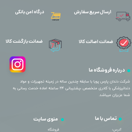
ارسال سریع سفارش
درگاه امن بانکی
ضمانت بازگشت کالا
ضمانت اصالت کالا
درباره فروشگاه ما
​شرکت دندان پارس پویا با سابقه چندین ساله در زمینه تجهیزات و مواد
دندانپزشکی با کادری متخصص ،پشتیبانی ۲۴ ساعته اماده خدمت رسانی به
شما عزیزان میباشد.
تماس با ما
منوی سایت
آدرس:
فروشگاه