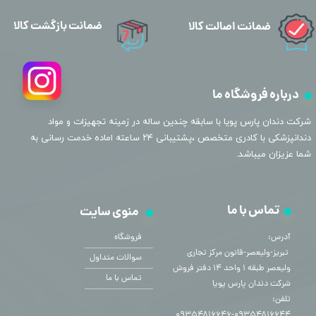
ضمانت بازگشت کالا
ضمانت اصالت کالا
درباره فروشگاه ما
​شرکت دندان پارس پویا با سابقه چندین ساله در زمینه تجهیزات و مواد
دندانپزشکی با کادری متخصص ،پشتیبانی ۲۴ ساعته اماده خدمت رسانی به
شما عزیزان میباشد.
تماس با ما
منوی سایت
آدرس:
فروشگاه
​​​​​​​ تبریز-ولیعصر-قانون مرکز تجاری
سوالات متداول
ولیعصر طبقه ۱ واحد ۱۴ دفتر فروش
تماس با ما
شرکت دندان پارس پویا
تلفن:
۰۹۳۵۴۸۱۶۶۴۴-۰۹۳۵۴۸۱۶۶۴۶