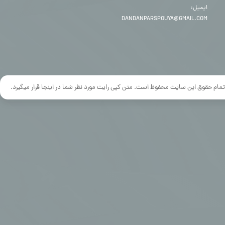
ایمیل:
DANDANPARSPOUYA@GMAIL.COM
تمام حقوق این سایت محفوظ است. متن کپی رایت مورد نظر شما در اینجا قرار میگیرد.