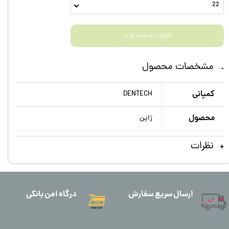
22
افزودن به سبد خرید
مشخصات محصول
کمپانی
DENTECH
محصول
ژاپن
نظرات
ارسال سریع سفارش
درگاه امن بانکی