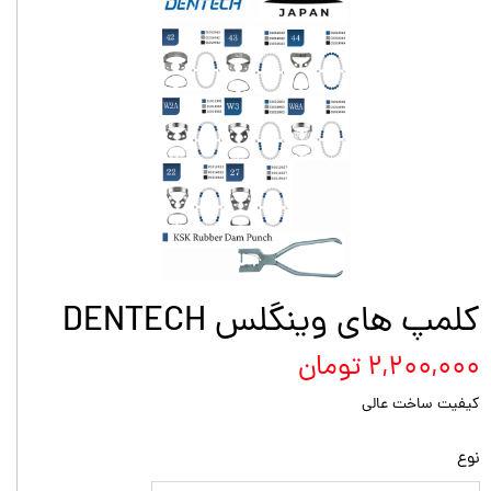
کلمپ های وینگلس DENTECH
۲,۲۰۰,۰۰۰ تومان
کیفیت ساخت عالی
نوع