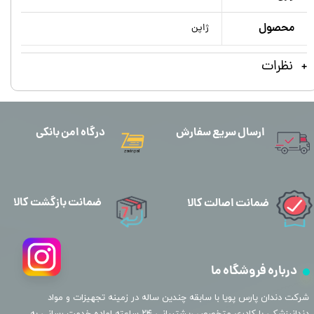
محصول
ژاپن
نظرات
ارسال سریع سفارش
درگاه امن بانکی
ضمانت بازگشت کالا
ضمانت اصالت کالا
درباره فروشگاه ما
​شرکت دندان پارس پویا با سابقه چندین ساله در زمینه تجهیزات و مواد