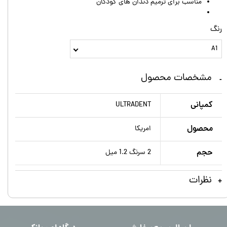
مناسب برای ترمیم دندان های کودکان
رنگ
A1
مشخصات محصول
کمپانی
ULTRADENT
محصول
امریکا
حجم
2 سرنگ 1.2 میل
نظرات