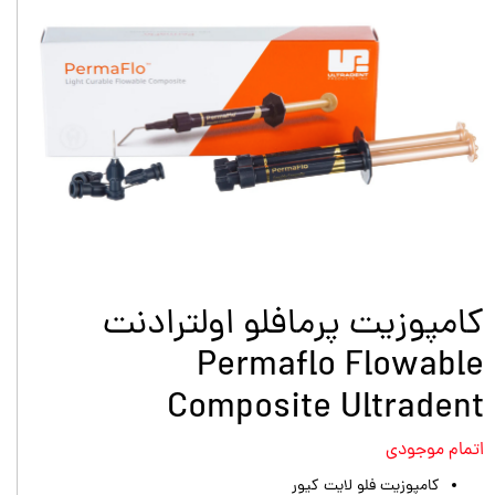
کامپوزیت پرمافلو اولترادنت
Permaflo Flowable
Composite Ultradent
اتمام موجودی
کامپوزیت فلو لایت کیور