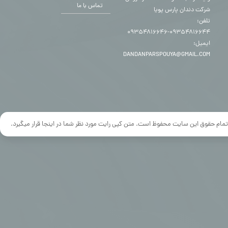
تماس با ما
شرکت دندان پارس پویا
تلفن:
۰۹۳۵۴۸۱۶۶۴۴-۰۹۳۵۴۸۱۶۶۴۶
ایمیل:
DANDANPARSPOUYA@GMAIL.COM
تمام حقوق این سایت محفوظ است. متن کپی رایت مورد نظر شما در اینجا قرار میگیرد.