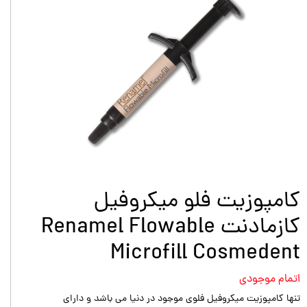
کامپوزیت فلو میکروفیل
کازمادنت Renamel Flowable
Microfill Cosmedent
اتمام موجودی
تنها کامپوزیت میکروفیل فلوی موجود در دنیا می باشد و دارای