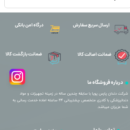
ارسال سریع سفارش
درگاه امن بانکی
ضمانت بازگشت کالا
ضمانت اصالت کالا
درباره فروشگاه ما
​شرکت دندان پارس پویا با سابقه چندین ساله در زمینه تجهیزات و مواد
دندانپزشکی با کادری متخصص ،پشتیبانی ۲۴ ساعته اماده خدمت رسانی به
شما عزیزان میباشد.