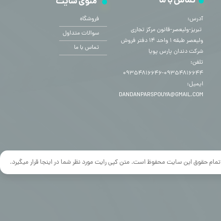
تماس با ما
منوی سایت
آدرس:
فروشگاه
​​​​​​​ تبریز-ولیعصر-قانون مرکز تجاری
سوالات متداول
ولیعصر طبقه ۱ واحد ۱۴ دفتر فروش
تماس با ما
شرکت دندان پارس پویا
تلفن:
۰۹۳۵۴۸۱۶۶۴۴-۰۹۳۵۴۸۱۶۶۴۶
ایمیل:
DANDANPARSPOUYA@GMAIL.COM
تمام حقوق این سایت محفوظ است. متن کپی رایت مورد نظر شما در اینجا قرار میگیرد.