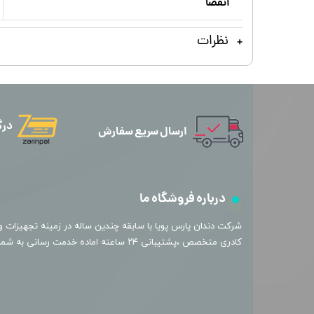
انقضا
نظرات
درگ
ارسال سریع سفارش
درباره فروشگاه ما
​شرکت دندان پارس پویا با سابقه چندین ساله در زمینه تجهیزات و 
کادری متخصص ،پشتیبانی ۲۴ ساعته اماده خدمت رسانی به شما عزیزان میباشد.