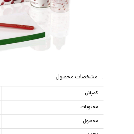
مشخصات محصول
کمپانی
محتويات
محصول