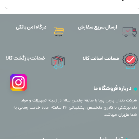
ارسال سریع سفارش
درگاه امن بانکی
ضمانت بازگشت کالا
ضمانت اصالت کالا
درباره فروشگاه ما
​شرکت دندان پارس پویا با سابقه چندین ساله در زمینه تجهیزات و مواد
دندانپزشکی با کادری متخصص ،پشتیبانی ۲۴ ساعته اماده خدمت رسانی به
شما عزیزان میباشد.