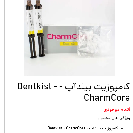
کامپوزیت بیلدآپ - Dentkist -
CharmCore
اتمام موجودی
ویژگی های محصول
کامپوزیت بیلدآپ - Dentkist - CharmCore