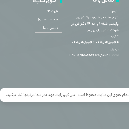
تماس با ما
منوی سایت
آدرس:
فروشگاه
​​​​​​​ تبریز-ولیعصر-قانون مرکز تجاری
سوالات متداول
ولیعصر طبقه ۱ واحد ۱۴ دفتر فروش
تماس با ما
شرکت دندان پارس پویا
تلفن:
۰۹۳۵۴۸۱۶۶۴۴-۰۹۳۵۴۸۱۶۶۴۶
ایمیل:
DANDANPARSPOUYA@GMAIL.COM
تمام حقوق این سایت محفوظ است. متن کپی رایت مورد نظر شما در اینجا قرار میگیرد.