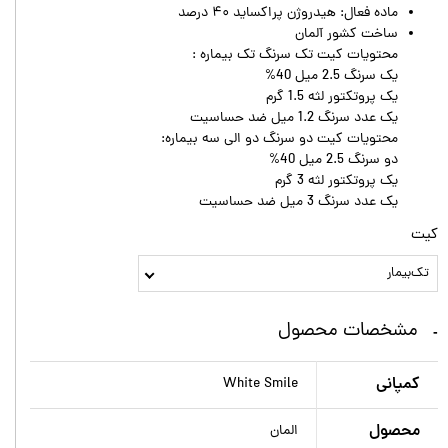
ماده فعال: هیدروژن پراکساید ۴۰ درصد
ساخت کشور آلمان
محتویات کیت تک سرنگ تک بیماره :
یک سرنگ 2.5 میل 40%
یک پروتکتور لثه 1.5 گرم
یک عدد سرنگ 1.2 میل ضد حساسیت
محتویات کیت دو سرنگ دو الی سه بیماره:
دو سرنگ 2.5 میل 40%
یک پروتکتور لثه 3 گرم
یک عدد سرنگ 3 میل ضد حساسیت
کیت
تک‌بیمار
مشخصات محصول
کمپانی
White Smile
محصول
المان