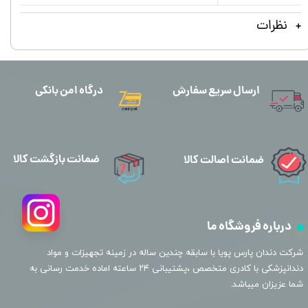
نظرات
ارسال سریع سفارش
درگاه امن بانکی
ضمانت بازگشت کالا
ضمانت اصالت کالا
درباره فروشگاه ما
​شرکت دندان پارس پویا با سابقه چندین ساله در زمینه تجهیزات و مواد
دندانپزشکی با کادری متخصص ،پشتیبانی ۲۴ ساعته اماده خدمت رسانی به
شما عزیزان میباشد.