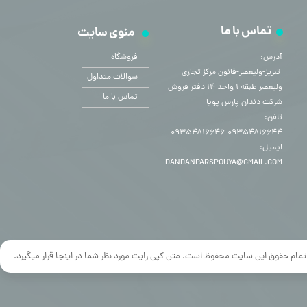
تماس با ما
منوی سایت
آدرس:
فروشگاه
​​​​​​​ تبریز-ولیعصر-قانون مرکز تجاری
سوالات متداول
ولیعصر طبقه ۱ واحد ۱۴ دفتر فروش
تماس با ما
شرکت دندان پارس پویا
تلفن:
۰۹۳۵۴۸۱۶۶۴۴-۰۹۳۵۴۸۱۶۶۴۶
ایمیل:
DANDANPARSPOUYA@GMAIL.COM
تمام حقوق این سایت محفوظ است. متن کپی رایت مورد نظر شما در اینجا قرار میگیرد.