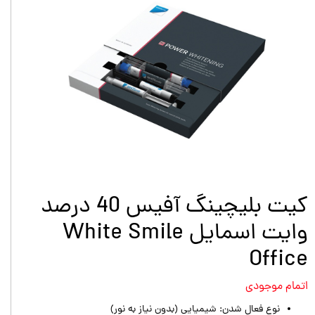
کیت بلیچینگ آفیس 40 درصد
وایت اسمایل White Smile
Office
اتمام موجودی
نوع فعال شدن: شیمیایی (بدون نیاز به نور)