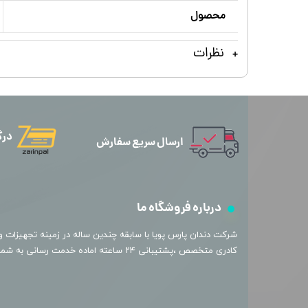
محصول
نظرات
درگ
ارسال سریع سفارش
درباره فروشگاه ما
​شرکت دندان پارس پویا با سابقه چندین ساله در زمینه تجهیزات و 
کادری متخصص ،پشتیبانی ۲۴ ساعته اماده خدمت رسانی به شما عزیزان میباشد.