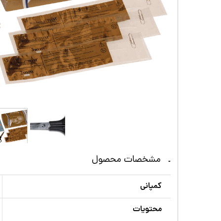
مشخصات محصول
کمپانی
محتويات