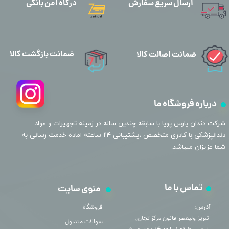
ارسال سریع سفارش
درگاه امن بانکی
ضمانت بازگشت کالا
ضمانت اصالت کالا
درباره فروشگاه ما
​شرکت دندان پارس پویا با سابقه چندین ساله در زمینه تجهیزات و مواد
دندانپزشکی با کادری متخصص ،پشتیبانی ۲۴ ساعته اماده خدمت رسانی به
شما عزیزان میباشد.
تماس با ما
منوی سایت
آدرس:
فروشگاه
​​​​​​​ تبریز-ولیعصر-قانون مرکز تجاری
سوالات متداول