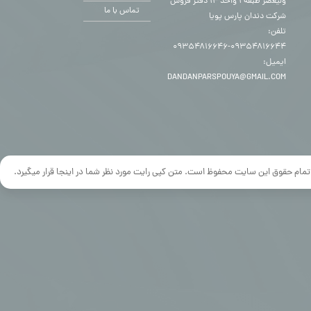
ولیعصر طبقه ۱ واحد ۱۴ دفتر فروش
تماس با ما
شرکت دندان پارس پویا
تلفن:
۰۹۳۵۴۸۱۶۶۴۴-۰۹۳۵۴۸۱۶۶۴۶
ایمیل:
DANDANPARSPOUYA@GMAIL.COM
تمام حقوق این سایت محفوظ است. متن کپی رایت مورد نظر شما در اینجا قرار میگیرد.