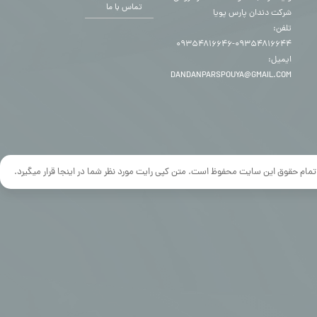
تماس با ما
شرکت دندان پارس پویا
تلفن:
۰۹۳۵۴۸۱۶۶۴۴-۰۹۳۵۴۸۱۶۶۴۶
ایمیل:
DANDANPARSPOUYA@GMAIL.COM
تمام حقوق این سایت محفوظ است. متن کپی رایت مورد نظر شما در اینجا قرار میگیرد.