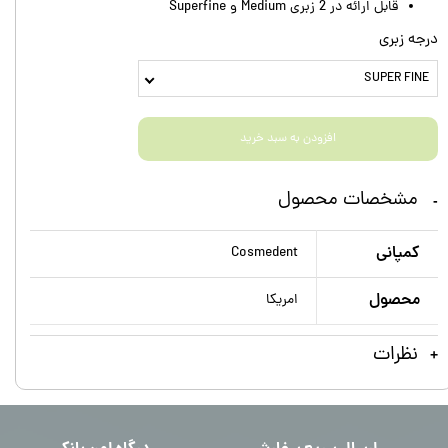
قابل ارائه در 2 زبری Medium و Superfine
درجه زبری
SUPER FINE
افزودن به سبد خرید
مشخصات محصول
کمپانی
Cosmedent
محصول
امریکا
نظرات