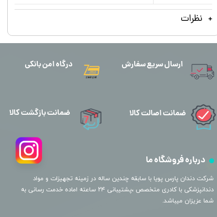
نظرات
ارسال سریع سفارش
درگاه امن بانکی
ضمانت بازگشت کالا
ضمانت اصالت کالا
درباره فروشگاه ما
​شرکت دندان پارس پویا با سابقه چندین ساله در زمینه تجهیزات و مواد
دندانپزشکی با کادری متخصص ،پشتیبانی ۲۴ ساعته اماده خدمت رسانی به
شما عزیزان میباشد.