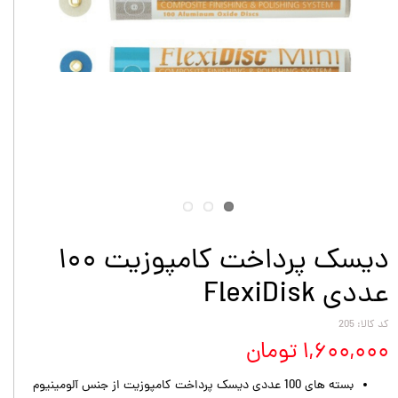
دیسک پرداخت کامپوزیت ۱۰۰
عددی FlexiDisk
کد کالا: 205
۱,۶۰۰,۰۰۰ تومان
بسته های 100 عددی دیسک پرداخت کامپوزیت از جنس آلومینیوم