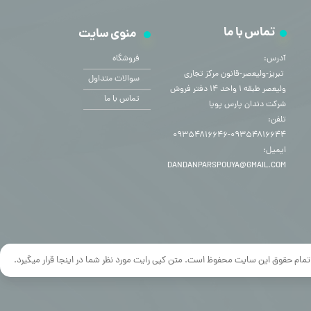
تماس با ما
منوی سایت
آدرس:
فروشگاه
​​​​​​​ تبریز-ولیعصر-قانون مرکز تجاری
سوالات متداول
ولیعصر طبقه ۱ واحد ۱۴ دفتر فروش
تماس با ما
شرکت دندان پارس پویا
تلفن:
۰۹۳۵۴۸۱۶۶۴۴-۰۹۳۵۴۸۱۶۶۴۶
ایمیل:
DANDANPARSPOUYA@GMAIL.COM
تمام حقوق این سایت محفوظ است. متن کپی رایت مورد نظر شما در اینجا قرار میگیرد.