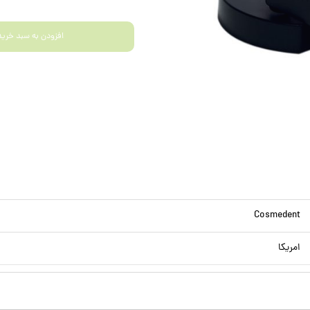
افزودن به سبد خرید
Cosmedent
امریکا