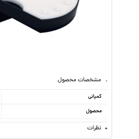
مشخصات محصول
کمپانی
محصول
نظرات