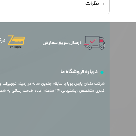
نظرات
درگ
ارسال سریع سفارش
درباره فروشگاه ما
​شرکت دندان پارس پویا با سابقه چندین ساله در زمینه تجهیزات و 
کادری متخصص ،پشتیبانی ۲۴ ساعته اماده خدمت رسانی به شما عزیزان میباشد.