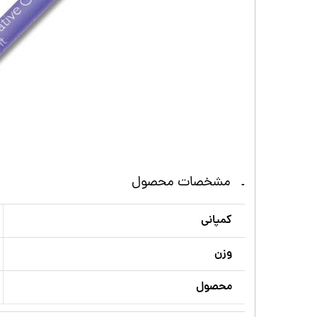
مشخصات محصول
کمپانی
وزن
محصول