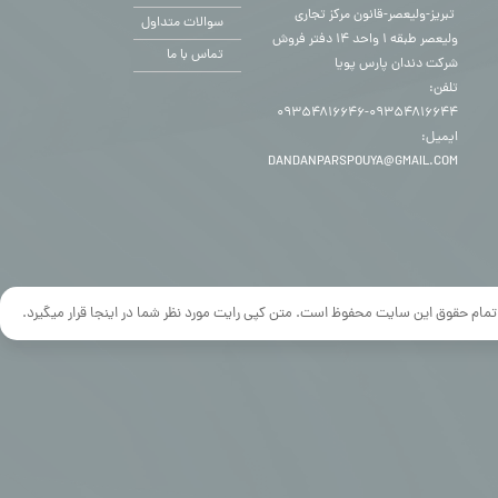
​​​​​​​ تبریز-ولیعصر-قانون مرکز تجاری
سوالات متداول
ولیعصر طبقه ۱ واحد ۱۴ دفتر فروش
تماس با ما
شرکت دندان پارس پویا
تلفن:
۰۹۳۵۴۸۱۶۶۴۴-۰۹۳۵۴۸۱۶۶۴۶
ایمیل:
DANDANPARSPOUYA@GMAIL.COM
تمام حقوق این سایت محفوظ است. متن کپی رایت مورد نظر شما در اینجا قرار میگیرد.