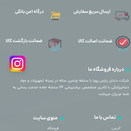
ارسال سریع سفارش
درگاه امن بانکی
ضمانت بازگشت کالا
ضمانت اصالت کالا
درباره فروشگاه ما
​شرکت دندان پارس پویا با سابقه چندین ساله در زمینه تجهیزات و مواد
دندانپزشکی با کادری متخصص ،پشتیبانی ۲۴ ساعته اماده خدمت رسانی به
شما عزیزان میباشد.
تماس با ما
منوی سایت
آدرس:
فروشگاه