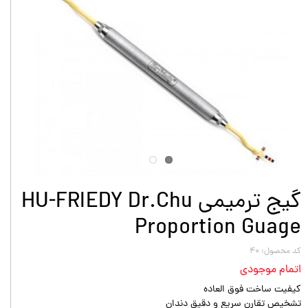
گیج ترمیمی HU-FRIEDY Dr.Chu
Proportion Guage
کد محصول: ۴۰
اتمام موجودی
کیفیت ساخت فوق العاده
تشخیص تقارن سریع و دقیق دندان