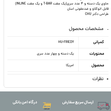
حاوی یک دسته و ۴ عدد سری(یک جفت T-BAR و یک جفت INLINE)
قابل اتوکلاو و ضدعفونی اسان
طراحی دکتر CHU
مشخصات محصول
کمپانی
HU-FRIEDY
محتويات
یک دسته و چهار عدد سری
محصول
امریکا
نظرات
ارسال سریع سفارش
درگاه امن بانکی