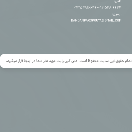
تلفن:
۰۹۳۵۴۸۱۶۶۴۴-۰۹۳۵۴۸۱۶۶۴۶
ایمیل:
DANDANPARSPOUYA@GMAIL.COM
تمام حقوق این سایت محفوظ است. متن کپی رایت مورد نظر شما در اینجا قرار میگیرد.