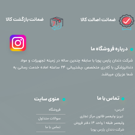
ضمانت بازگشت کالا
ضمانت اصالت کالا
درباره فروشگاه ما
​شرکت دندان پارس پویا با سابقه چندین ساله در زمینه تجهیزات و مواد
دندانپزشکی با کادری متخصص ،پشتیبانی ۲۴ ساعته اماده خدمت رسانی به
شما عزیزان میباشد.
تماس با ما
منوی سایت
آدرس:
فروشگاه
​​​​​​​ تبریز-ولیعصر-قانون مرکز تجاری
سوالات متداول
ولیعصر طبقه ۱ واحد ۱۴ دفتر فروش
تماس با ما
شرکت دندان پارس پویا