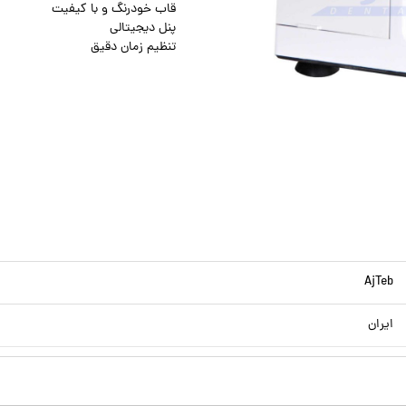
قاب خودرنگ و با کیفیت
پنل دیجیتالی
تنظیم زمان دقیق
AjTeb
ایران