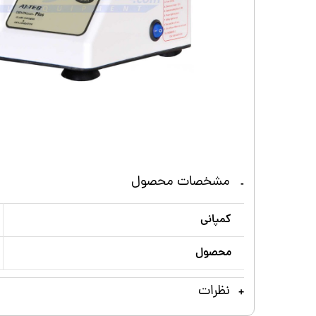
مشخصات محصول
کمپانی
محصول
نظرات